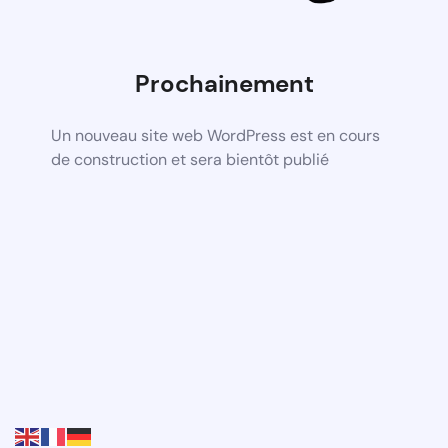
Prochainement
Un nouveau site web WordPress est en cours
de construction et sera bientôt publié