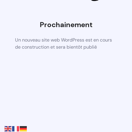
Prochainement
Un nouveau site web WordPress est en cours
de construction et sera bientôt publié